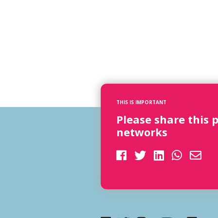
THIS IS IMPORTANT
Please share this 
networks