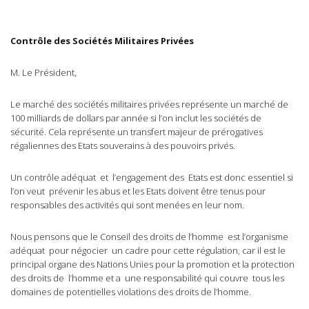
Contrôle des Sociétés Militaires Privées
M. Le Président,
Le marché des sociétés militaires privées représente un marché de
100 milliards de dollars par année si l’on inclut les sociétés de
sécurité. Cela représente un transfert majeur de prérogatives
régaliennes des Etats souverains à des pouvoirs privés.
Un contrôle adéquat et l’engagement des Etats est donc essentiel si
l’on veut prévenir les abus et les Etats doivent être tenus pour
responsables des activités qui sont menées en leur nom.
Nous pensons que le Conseil des droits de l’homme est l’organisme
adéquat pour négocier un cadre pour cette régulation, car il est le
principal organe des Nations Unies pour la promotion et la protection
des droits de l’homme et a une responsabilité qui couvre tous les
domaines de potentielles violations des droits de l’homme.