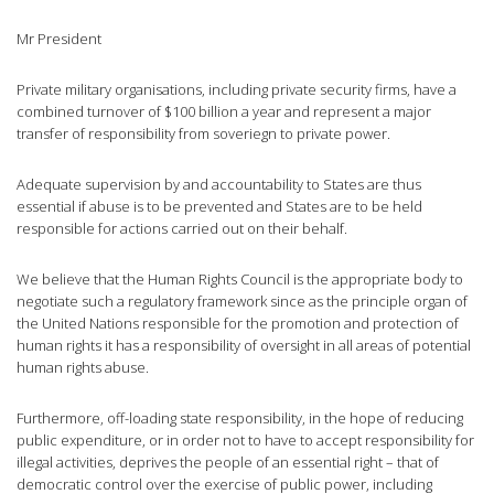
Mr President
Private military organisations, including private security firms, have a
combined turnover of $100 billion a year and represent a major
transfer of responsibility from soveriegn to private power.
Adequate supervision by and accountability to States are thus
essential if abuse is to be prevented and States are to be held
responsible for actions carried out on their behalf.
We believe that the Human Rights Council is the appropriate body to
negotiate such a regulatory framework since as the principle organ of
the United Nations responsible for the promotion and protection of
human rights it has a responsibility of oversight in all areas of potential
human rights abuse.
Furthermore, off-loading state responsibility, in the hope of reducing
public expenditure, or in order not to have to accept responsibility for
illegal activities, deprives the people of an essential right – that of
democratic control over the exercise of public power, including