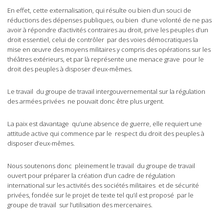
En effet, cette externalisation, qui résulte ou bien d’un souci de
réductions des dépenses publiques, ou bien d’une volonté de ne pas
avoir à répondre d’activités contraires au droit, prive les peuples d’un
droit essentiel, celui de contrôler par des voies démocratiques la
mise en œuvre des moyens militaires y compris des opérations sur les
théâtres extérieurs, et par là représente une menace grave pour le
droit des peuples à disposer d’eux-mêmes.
Le travail du groupe de travail intergouvernemental sur la régulation
des armées privées ne pouvait donc être plus urgent.
La paix est davantage qu’une absence de guerre, elle requiert une
attitude active qui commence par le respect du droit des peuples à
disposer d’eux-mêmes.
Nous soutenons donc pleinement le travail du groupe de travail
ouvert pour préparer la création d’un cadre de régulation
international sur les activités des sociétés militaires et de sécurité
privées, fondée sur le projet de texte tel qu’il est proposé par le
groupe de travail sur l’utilisation des mercenaires.