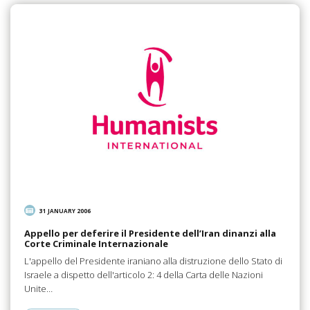
31 JANUARY 2006
Appello per deferire il Presidente dell’Iran dinanzi alla
Corte Criminale Internazionale
L'appello del Presidente iraniano alla distruzione dello Stato di
Israele a dispetto dell'articolo 2: 4 della Carta delle Nazioni
Unite…